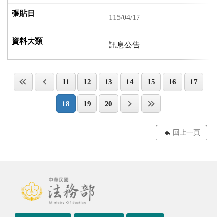
115/04/17
訊息公告
11
12
13
14
15
16
17
18
19
20
回上一頁