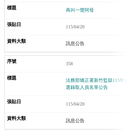
再叫一聲阿母
115/04/20
訊息公告
358
法務部矯正署新竹監獄115年第
選錄取人員名單公告
115/04/20
訊息公告