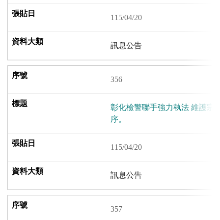
115/04/20
訊息公告
356
彰化檢警聯手強力執法 維護宗
序。
115/04/20
訊息公告
357