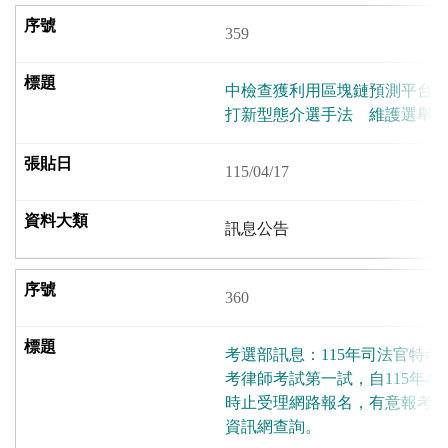
359
中檢查獲利用區塊鏈預測平台
打新型態介選手法 維護選舉
115/04/17
訊息公告
360
考選部訊息：115年司法官特考
考律師考試第一試，自115年4月
時止受理網路報名，有意報考
資訊網查詢。