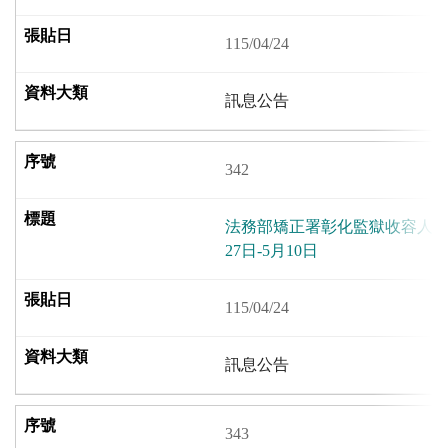
115/04/24
訊息公告
342
法務部矯正署彰化監獄收容人伙食
27日-5月10日
115/04/24
訊息公告
343