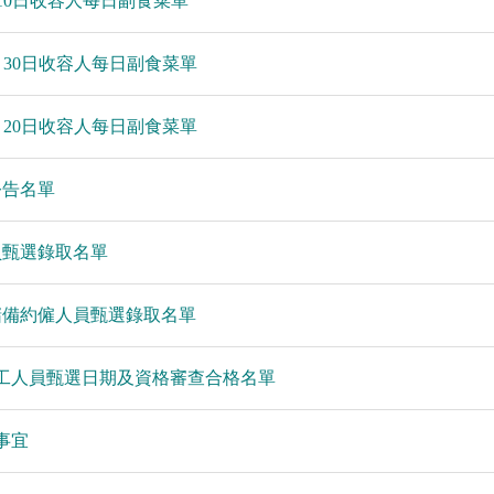
月10日收容人每日副食菜單
6月30日收容人每日副食菜單
6月20日收容人每日副食菜單
公告名單
員甄選錄取名單
儲備約僱人員甄選錄取名單
社工人員甄選日期及資格審查合格名單
事宜