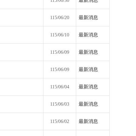
115/06/30
最新消息
115/06/20
最新消息
115/06/10
最新消息
115/06/09
最新消息
115/06/09
最新消息
115/06/04
最新消息
115/06/03
最新消息
115/06/02
最新消息