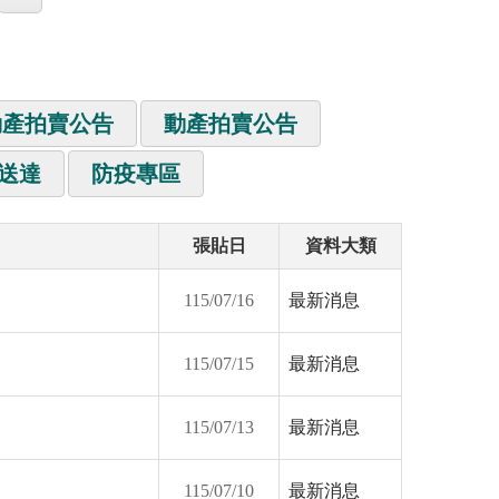
動產拍賣公告
動產拍賣公告
送達
防疫專區
張貼日
資料大類
115/07/16
最新消息
115/07/15
最新消息
115/07/13
最新消息
115/07/10
最新消息