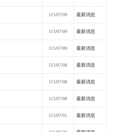
115/07/09
最新消息
115/07/09
最新消息
115/07/09
最新消息
115/07/08
最新消息
115/07/08
最新消息
115/07/08
最新消息
115/07/01
最新消息