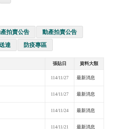
動產拍賣公告
動產拍賣公告
送達
防疫專區
張貼日
資料大類
114/11/27
最新消息
114/11/27
最新消息
114/11/24
最新消息
114/11/21
最新消息