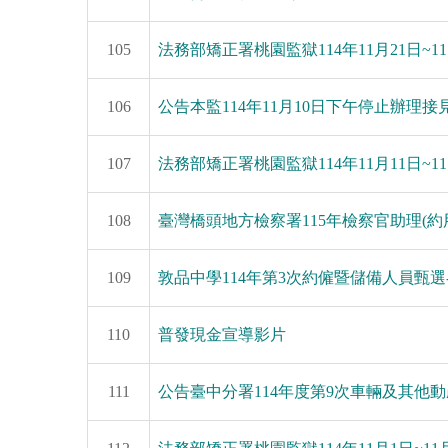
105
法務部矯正署桃園監獄114年11月21日~
106
公告本監114年11月10日下午停止辦理接
107
法務部矯正署桃園監獄114年11月11日~
108
臺灣橋頭地方檢察署115年檢察官助理(
109
敦品中學114年第3次約僱暨儲備人員甄選
110
普發現金宣導影片
111
公告臺中分署114年度第9次車輛及其他動產拍