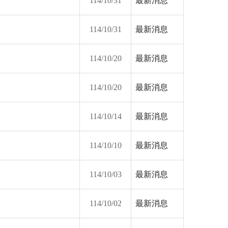
114/10/31
最新消息
114/10/31
最新消息
114/10/20
最新消息
114/10/20
最新消息
114/10/14
最新消息
114/10/10
最新消息
114/10/03
最新消息
114/10/02
最新消息