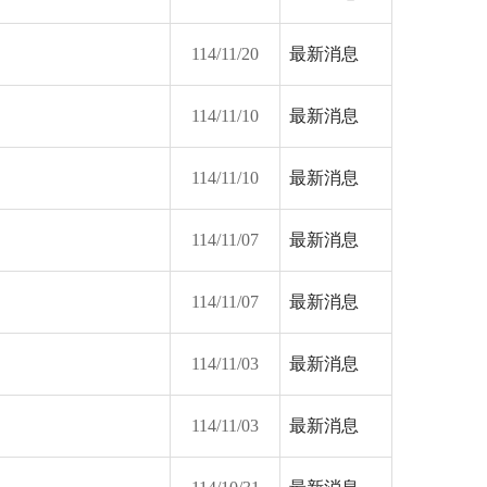
114/11/20
最新消息
114/11/10
最新消息
114/11/10
最新消息
114/11/07
最新消息
114/11/07
最新消息
114/11/03
最新消息
114/11/03
最新消息