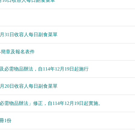
1月10日收容人每日副食菜單
10月31日收容人每日副食菜單
-簡章及報名表件
必需物品辦法，自114年12月19日起施行
10月20日收容人每日副食菜單
需物品辦法」修正，自114年12月19日起實施。
冊1份