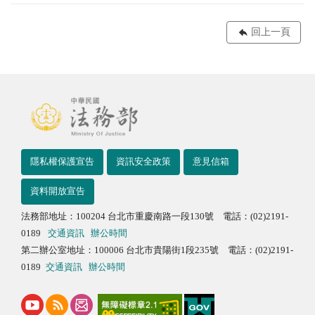
回上一頁
隱私權保護宣告
資訊安全政策
意見信箱
資料開放宣告
法務部地址：100204 台北市重慶南路一段130號 電話：(02)2191-
0189
交通資訊
辦公時間
第二辦公室地址：100006 台北市貴陽街1段235號 電話：(02)2191-
0189
交通資訊
辦公時間