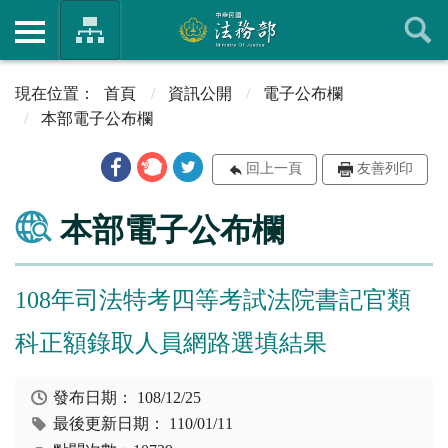
首頁
資訊公開
電子公布欄
本部電子公布欄
回上一頁
友善列印
本部電子公布欄
108年司法特考四等考試法院書記官類
科正額錄取人員網路選填結果
發布日期：
108/12/25
最後更新日期：
110/01/11