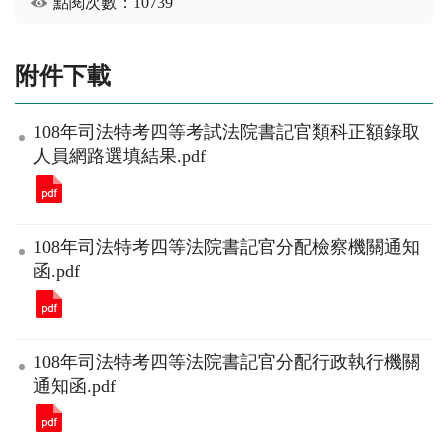
點閱次數：10739
附件下載
108年司法特考四等考試法院書記官類科正額錄取
人員網路選填結果.pdf
108年司法特考四等法院書記官分配檢察機關通知
函.pdf
108年司法特考四等法院書記官分配行政執行機關
通知函.pdf