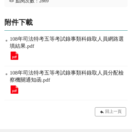
點閱次數：2869
附件下載
108年司法特考五等考試錄事類科錄取人員網路選
填結果.pdf
108年司法特考五等考試錄事類科錄取人員分配檢
察機關通知函.pdf
回上一頁