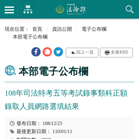
首頁
資訊公開
電子公布欄
本部電子公布欄
回上一頁
友善列印
本部電子公布欄
108年司法特考五等考試錄事類科正額
錄取人員網路選填結果
發布日期：
108/12/25
最後更新日期：
110/01/11