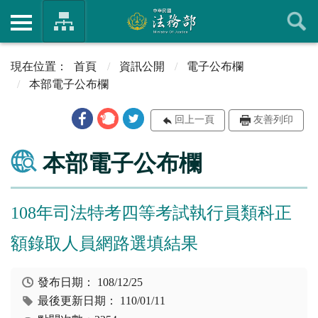
首頁
資訊公開
電子公布欄
本部電子公布欄
回上一頁
友善列印
本部電子公布欄
108年司法特考四等考試執行員類科正
額錄取人員網路選填結果
發布日期：
108/12/25
最後更新日期：
110/01/11