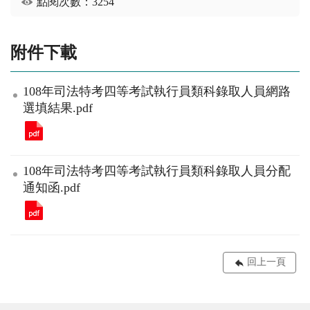
點閱次數：3254
附件下載
108年司法特考四等考試執行員類科錄取人員網路
選填結果.pdf
108年司法特考四等考試執行員類科錄取人員分配
通知函.pdf
回上一頁