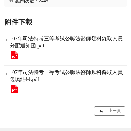
點閱次數：2445
附件下載
107年司法特考三等考試公職法醫師類科錄取人員
分配通知函.pdf
107年司法特考三等考試公職法醫師類科錄取人員
選填結果.pdf
回上一頁