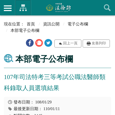
首頁
資訊公開
電子公布欄
本部電子公布欄
回上一頁
友善列印
本部電子公布欄
107年司法特考三等考試公職法醫師類
科錄取人員選填結果
發布日期：
108/01/29
最後更新日期：
110/01/11