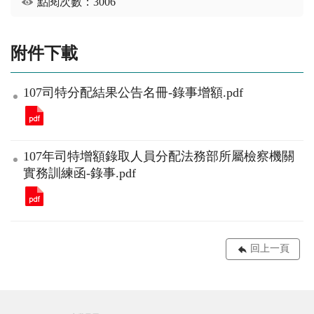
點閱次數：3006
附件下載
107司特分配結果公告名冊-錄事增額.pdf
107年司特增額錄取人員分配法務部所屬檢察機關
實務訓練函-錄事.pdf
回上一頁