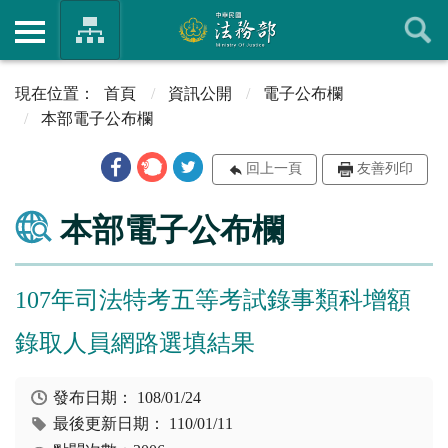
首頁
資訊公開
電子公布欄
本部電子公布欄
回上一頁
友善列印
本部電子公布欄
107年司法特考五等考試錄事類科增額
錄取人員網路選填結果
發布日期：
108/01/24
最後更新日期：
110/01/11