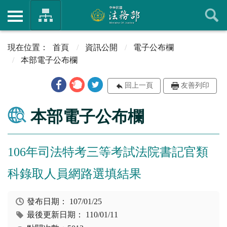
首頁
資訊公開
電子公布欄
本部電子公布欄
回上一頁
友善列印
本部電子公布欄
106年司法特考三等考試法院書記官類
科錄取人員網路選填結果
發布日期：
107/01/25
最後更新日期：
110/01/11