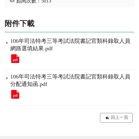
點閱次數：5013
附件下載
106年司法特考三等考試法院書記官類科錄取人員
網路選填結果.pdf
106年司法特考三等考試法院書記官類科錄取人員
分配通知函.pdf
回上一頁