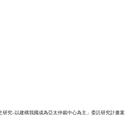
制之研究–以建構我國成為亞太仲裁中心為主」委託研究計畫案 
