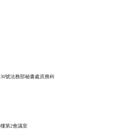
30號法務部秘書處庶務科

樓第2會議室
