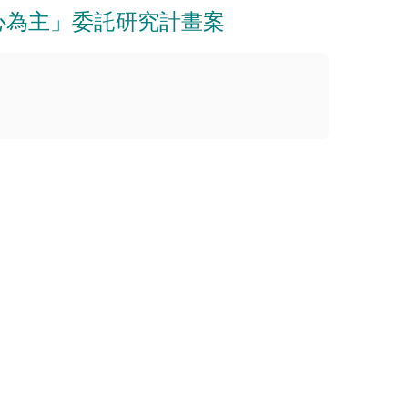
心為主」委託研究計畫案