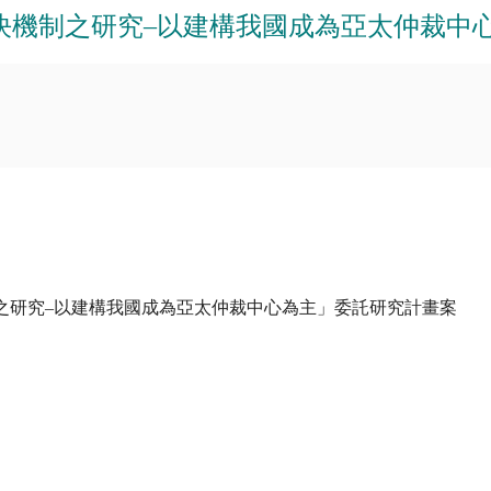
解決機制之研究–以建構我國成為亞太仲裁中
制之研究–以建構我國成為亞太仲裁中心為主」委託研究計畫案
