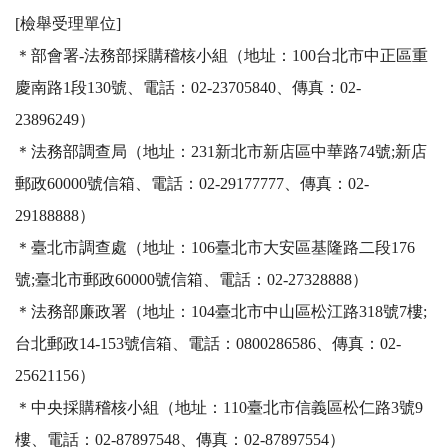
[檢舉受理單位]

＊部會署-法務部採購稽核小組（地址：100台北市中正區重
慶南路1段130號、電話：02-23705840、傳真：02-
23896249）

＊法務部調查局（地址：231新北市新店區中華路74號;新店
郵政60000號信箱、電話：02-29177777、傳真：02-
29188888）

＊臺北市調查處（地址：106臺北市大安區基隆路二段176
號;臺北市郵政60000號信箱、電話：02-27328888）

＊法務部廉政署（地址：104臺北市中山區松江路318號7樓;
台北郵政14-153號信箱、電話：0800286586、傳真：02-
25621156）

＊中央採購稽核小組（地址：110臺北市信義區松仁路3號9
樓、電話：02-87897548、傳真：02-87897554）
