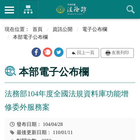
首頁
資訊公開
電子公布欄
本部電子公布欄
回上一頁
友善列印
本部電子公布欄
法務部104年度全國法規資料庫功能增
修委外服務案
發布日期：
104/04/28
最後更新日期：
110/01/11