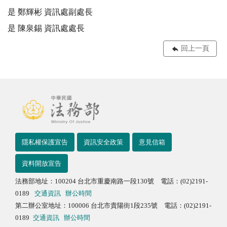
是 鄭輝彬 資訊處副處長 

是 陳泉錫 資訊處處長
回上一頁
隱私權保護宣告
資訊安全政策
意見信箱
資料開放宣告
法務部地址：100204 台北市重慶南路一段130號 電話：(02)2191-
0189
交通資訊
辦公時間
第二辦公室地址：100006 台北市貴陽街1段235號 電話：(02)2191-
0189
交通資訊
辦公時間