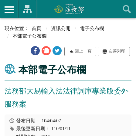
首頁
資訊公開
電子公布欄
本部電子公布欄
回上一頁
友善列印
本部電子公布欄
法務部大易輸入法法律詞庫專業版委外
服務案
發布日期：
104/04/07
最後更新日期：
110/01/11