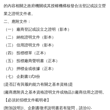
的內容相關之政府機關或其授權機構核發合法登記或設立營
業之證明文件者。

二、應附文件：

（一） 廠商登記或設立之證明（影本）

（二） 納稅證明文件（影本）

（三） 信用證明文件（影本）

（四） 投標標單（正本）

（五） 投標廠商聲明書（正本）

（六） 押標金或收據（正本）

（七） 企劃書1式8份

[是否訂有與履約能力有關之基本資格]是

[廠商應附具之基本資格證明文件或物品]1廠商信用之證明。
【必須於招標文件載明者】

[附加說明]1、企劃書徵求說明書若有疑問，請洽02-