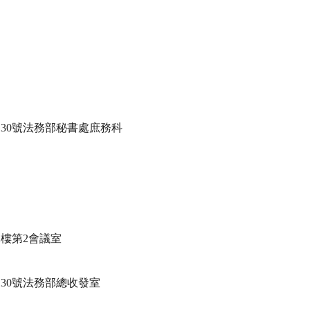
30號法務部秘書處庶務科

樓第2會議室

30號法務部總收發室
