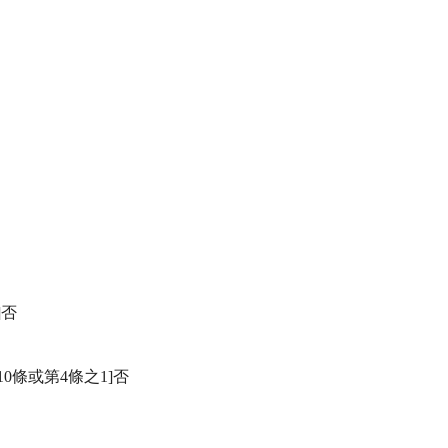
否

0條或第4條之1]否
