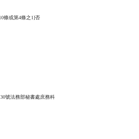
0條或第4條之1]否

30號法務部秘書處庶務科
