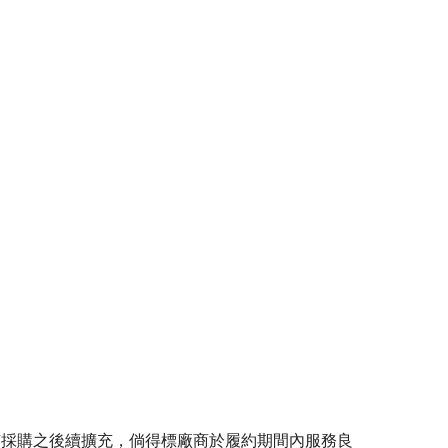
原有採購之後續擴充，倘得標廠商於履約期間內服務良