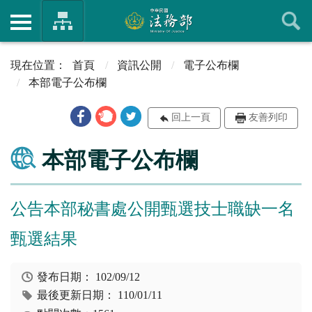
首頁
資訊公開
電子公布欄
本部電子公布欄
回上一頁
友善列印
本部電子公布欄
公告本部秘書處公開甄選技士職缺一名
甄選結果
發布日期：
102/09/12
最後更新日期：
110/01/11