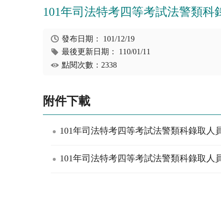
101年司法特考四等考試法警類
發布日期：
101/12/19
最後更新日期：
110/01/11
點閱次數：2338
附件下載
101年司法特考四等考試法警類科錄取人員
101年司法特考四等考試法警類科錄取人員網