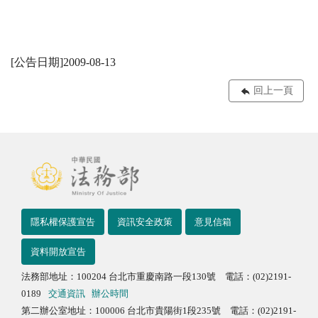
[公告日期]2009-08-13
回上一頁
隱私權保護宣告
資訊安全政策
意見信箱
資料開放宣告
法務部地址：100204 台北市重慶南路一段130號 電話：(02)2191-
0189
交通資訊
辦公時間
第二辦公室地址：100006 台北市貴陽街1段235號 電話：(02)2191-