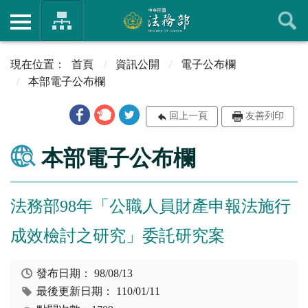
首頁
資訊公開
電子公布欄
本部電子公布欄
回上一頁
友善列印
本部電子公布欄
法務部98年「公職人員財產申報法施行
成效檢討之研究」委託研究案
發布日期：
98/08/13
最後更新日期：
110/01/11