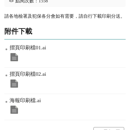
點閱次數：1558
請各地檢署及犯保各分會如有需要，請自行下載印刷分送。
附件下載
摺頁印刷檔01.ai
摺頁印刷檔02.ai
海報印刷檔.ai