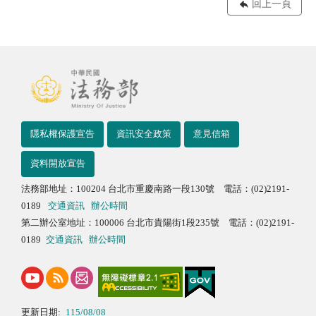
回上一頁
隱私權保護宣告
資訊安全政策
意見信箱
資料開放宣告
法務部地址：100204 台北市重慶南路一段130號 電話：(02)2191-
0189
交通資訊
辦公時間
第二辦公室地址：100006 台北市貴陽街1段235號 電話：(02)2191-
0189
交通資訊
辦公時間
更新日期:
115/08/08