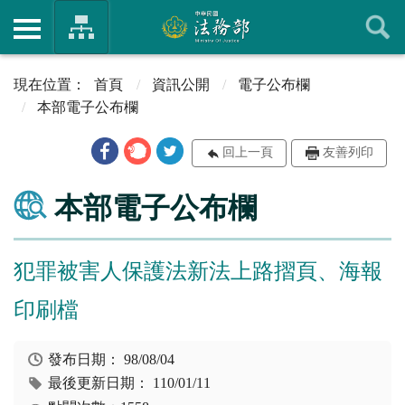
首頁
資訊公開
電子公布欄
本部電子公布欄
回上一頁
友善列印
本部電子公布欄
犯罪被害人保護法新法上路摺頁、海報
印刷檔
發布日期：
98/08/04
最後更新日期：
110/01/11