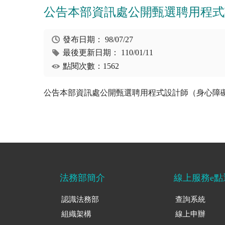
公告本部資訊處公開甄選聘用程式
發布日期：
98/07/27
最後更新日期：
110/01/11
點閱次數：1562
公告本部資訊處公開甄選聘用程式設計師（身心障
法務部簡介
線上服務e點
認識法務部
查詢系統
組織架構
線上申辦