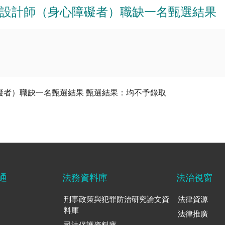
設計師（身心障礙者）職缺一名甄選結果
礙者）職缺一名甄選結果 甄選結果：均不予錄取
通
法務資料庫
法治視窗
刑事政策與犯罪防治研究論文資
法律資源
料庫
法律推廣