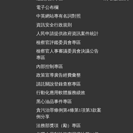
電子公布欄
中英網站專有名詞對照
資訊安全行政規則
人民申請提供政府資訊案件統計
檢察官評鑑委員會專區
檢察官人事審議委員會決議公告
專區
內部控制專區
政策宣導廣告經費彙整
請託關說登錄查察專區
行動化應用軟體服務績效
黑心油品事件專區
貪污治罪條例第4條第1項第3款案
例分享
法務部獎項（勵）專區