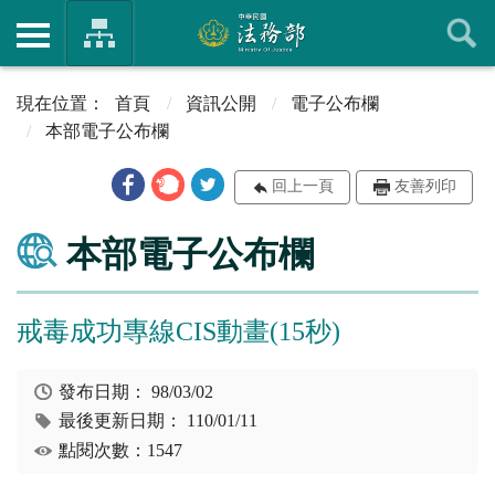
首頁
資訊公開
電子公布欄
本部電子公布欄
回上一頁
友善列印
本部電子公布欄
戒毒成功專線CIS動畫(15秒)
發布日期：
98/03/02
最後更新日期：
110/01/11
點閱次數：1547