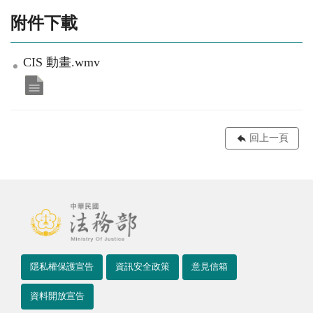
附件下載
CIS 動畫.wmv
回上一頁
隱私權保護宣告
資訊安全政策
意見信箱
資料開放宣告