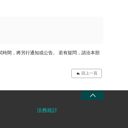
試時間，將另行通知或公告。 若有疑問，請洽本部
回上一頁
法務統計