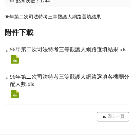
點閱次數：1744
96年第二次司法特考三等觀護人網路選填結果
附件下載
96年第二次司法特考三等觀護人網路選填結果.xls
96年第二次司法特考三等觀護人網路選填各機關分
配人數.xls
回上一頁