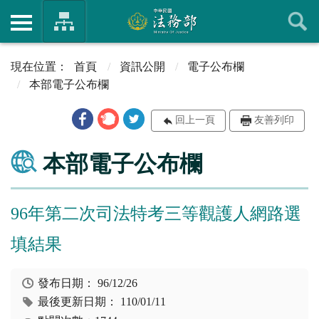
首頁
資訊公開
電子公布欄
本部電子公布欄
回上一頁
友善列印
本部電子公布欄
96年第二次司法特考三等觀護人網路選
填結果
發布日期：
96/12/26
最後更新日期：
110/01/11