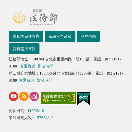
隱私權保護宣告
資訊安全政策
意見信箱
資料開放宣告
法務部地址：100204 台北市重慶南路一段130號 電話：(02)2191-
0189
交通資訊
辦公時間
第二辦公室地址：100006 台北市貴陽街1段235號 電話：(02)2191-
0189
交通資訊
辦公時間
更新日期:
115/08/10
累計瀏覽人次:
157624846