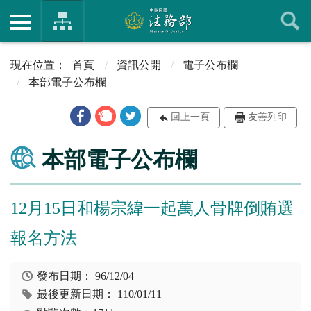
首頁
資訊公開
電子公布欄
本部電子公布欄
回上一頁
友善列印
本部電子公布欄
12月15日和楊宗緯一起萬人骨牌倒賄選
報名方法
發布日期：
96/12/04
最後更新日期：
110/01/11