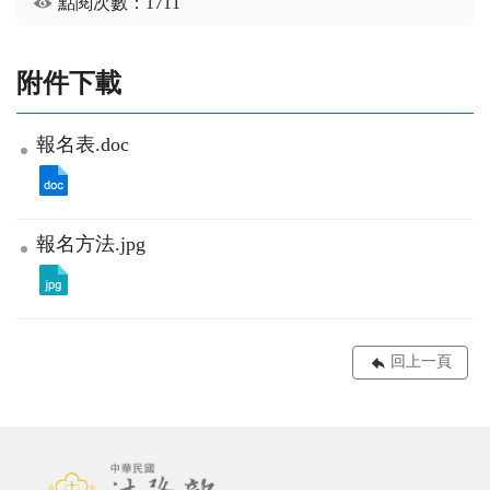
點閱次數：1711
附件下載
報名表.doc
報名方法.jpg
回上一頁