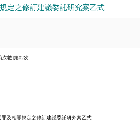
關規定之修訂建議委託研究案乙式
傳輸次數]第02次

使用罪及相關規定之修訂建議委託研究案乙式
