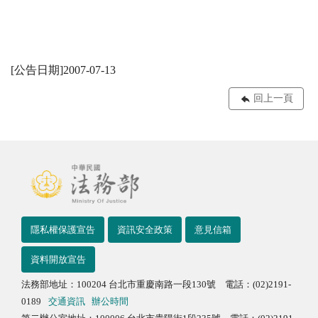
[公告日期]2007-07-13
回上一頁
隱私權保護宣告
資訊安全政策
意見信箱
資料開放宣告
法務部地址：100204 台北市重慶南路一段130號 電話：(02)2191-
0189
交通資訊
辦公時間