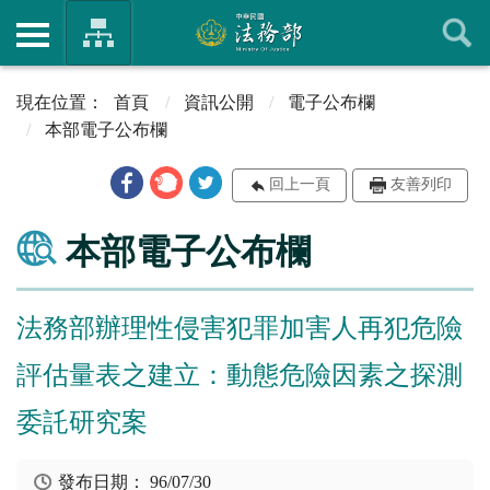
首頁
資訊公開
電子公布欄
本部電子公布欄
回上一頁
友善列印
本部電子公布欄
法務部辦理性侵害犯罪加害人再犯危險
評估量表之建立：動態危險因素之探測
委託研究案
發布日期：
96/07/30