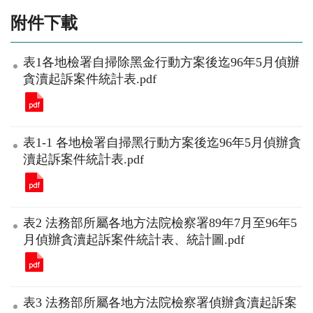
附件下載
表1各地檢署自掃除黑金行動方案後迄96年5月偵辦
貪瀆起訴案件統計表.pdf
表1-1 各地檢署自掃黑行動方案後迄96年5月偵辦貪
瀆起訴案件統計表.pdf
表2 法務部所屬各地方法院檢察署89年7月至96年5
月偵辦貪瀆起訴案件統計表、統計圖.pdf
表3 法務部所屬各地方法院檢察署偵辦貪瀆起訴案