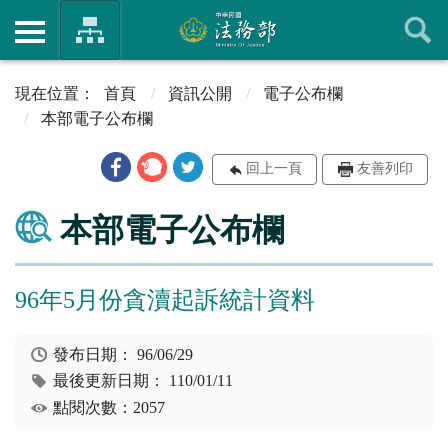
首頁
資訊公開
電子公布欄
本部電子公布欄
回上一頁
友善列印
本部電子公布欄
96年5月份貪瀆起訴統計資料
發布日期：
96/06/29
最後更新日期：
110/01/11
點閱次數：2057