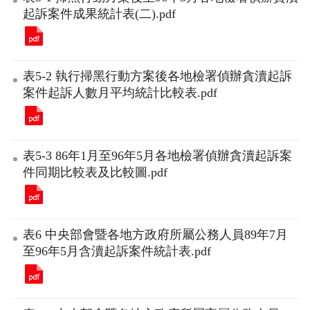
起訴案件成果統計表(二).pdf
表5-2 執行掃黑行動方案後各地檢署偵辦貪瀆起訴
案件起訴人數月平均統計比較表.pdf
表5-3 86年1月至96年5月各地檢署偵辦貪瀆起訴案
件同期比較表及比較圖.pdf
表6 中央部會暨各地方政府所屬公務人員89年7月
至96年5月含瀆起訴案件統計表.pdf