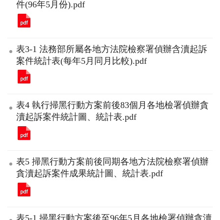
件(96年5月份).pdf
表3-1 法務部所屬各地方法院檢察署偵辦含瀆起訴
案件統計表(每年5月同月比較).pdf
表4 執行掃黑行動方案前後83個月各地檢署偵辦貪
瀆起訴案件統計圖、統計表.pdf
表5 掃黑行動方案前後同期各地方法院檢察署偵辦
貪瀆起訴案件成果統計圖、統計表.pdf
表5-1 掃黑行動方案後至96年5月各地檢署偵辦貪瀆