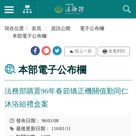
首頁
資訊公開
電子公布欄
本部電子公布欄
回上一頁
友善列印
本部電子公布欄
法務部購置96年春節矯正機關值勤同仁
沐浴組禮盒案
發布日期：
96/01/08
最後更新日期：
110/01/11