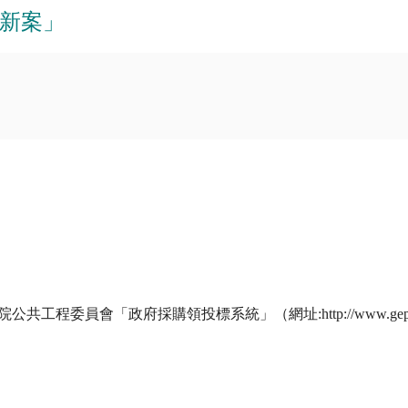
新案」
工程委員會「政府採購領投標系統」（網址:http://www.geps