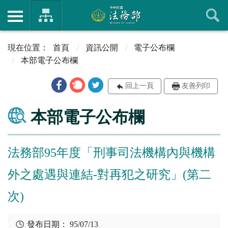
首頁
資訊公開
電子公布欄
本部電子公布欄
回上一頁
友善列印
本部電子公布欄
法務部95年度「刑事司法機構內與機構
外之處遇與連結-對再犯之研究」(第二
次)
發布日期：
95/07/13