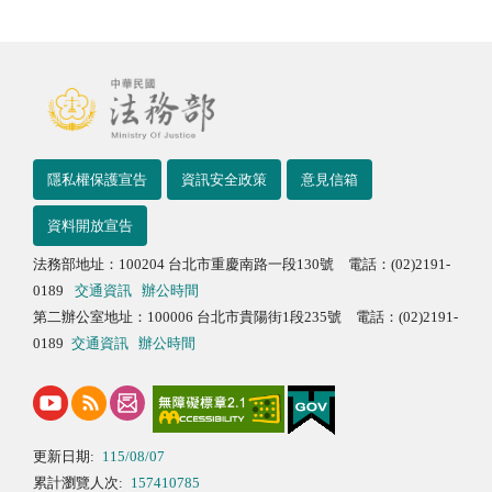
隱私權保護宣告
資訊安全政策
意見信箱
資料開放宣告
法務部地址：100204 台北市重慶南路一段130號 電話：(02)2191-
0189
交通資訊
辦公時間
第二辦公室地址：100006 台北市貴陽街1段235號 電話：(02)2191-
0189
交通資訊
辦公時間
更新日期:
115/08/07
累計瀏覽人次:
157410785