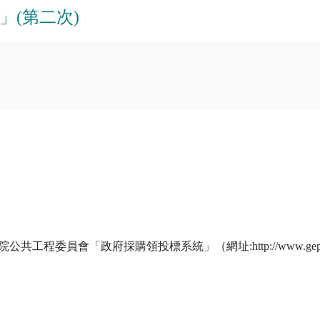
(第二次)
程委員會「政府採購領投標系統」（網址:http://www.geps.g