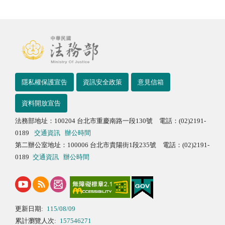
隱私權保護宣告
資訊安全政策
意見信箱
資料開放宣告
法務部地址：100204 台北市重慶南路一段130號 電話：(02)2191-
0189
交通資訊
辦公時間
第二辦公室地址：100006 台北市貴陽街1段235號 電話：(02)2191-
0189
交通資訊
辦公時間
更新日期:
115/08/09
累計瀏覽人次:
157546271