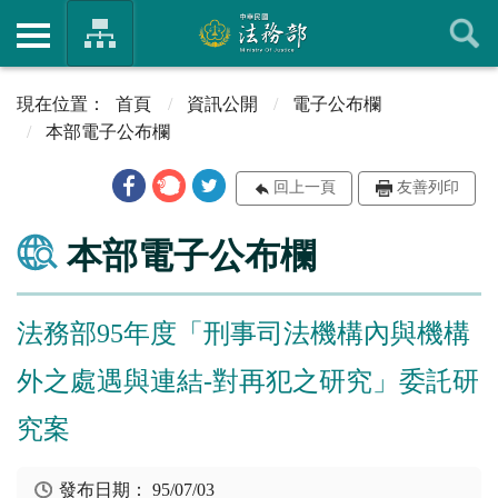
首頁
資訊公開
電子公布欄
本部電子公布欄
回上一頁
友善列印
本部電子公布欄
法務部95年度「刑事司法機構內與機構
外之處遇與連結-對再犯之研究」委託研
究案
發布日期：
95/07/03