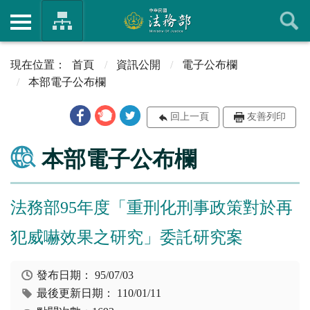
首頁
資訊公開
電子公布欄
本部電子公布欄
回上一頁
友善列印
本部電子公布欄
法務部95年度「重刑化刑事政策對於再
犯威嚇效果之研究」委託研究案
發布日期：
95/07/03
最後更新日期：
110/01/11