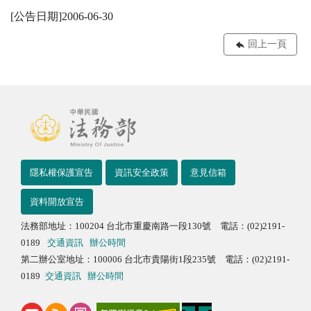
[公告日期]2006-06-30
回上一頁
隱私權保護宣告
資訊安全政策
意見信箱
資料開放宣告
法務部地址：100204 台北市重慶南路一段130號 電話：(02)2191-
0189
交通資訊
辦公時間
第二辦公室地址：100006 台北市貴陽街1段235號 電話：(02)2191-
0189
交通資訊
辦公時間