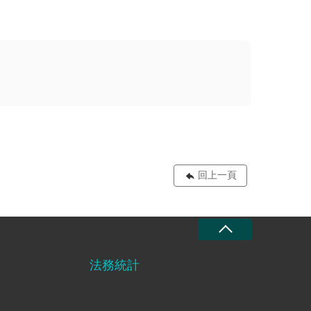
回上一頁
法務統計