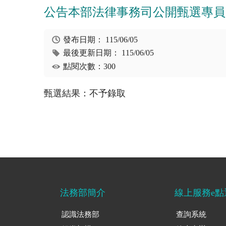
公告本部法律事務司公開甄選專員
發布日期：
115/06/05
最後更新日期：
115/06/05
點閱次數：300
甄選結果：不予錄取
法務部簡介
線上服務e點
認識法務部
查詢系統