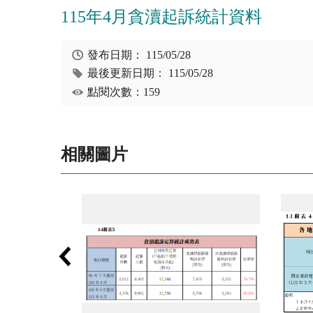
115年4月貪瀆起訴統計資料
發布日期：
115/05/28
最後更新日期：
115/05/28
點閱次數：159
相關圖片