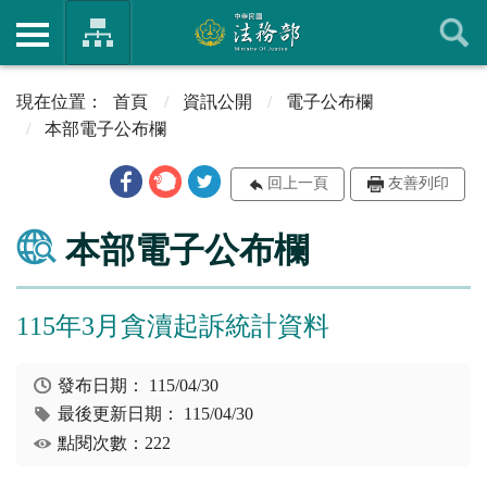
首頁
資訊公開
電子公布欄
本部電子公布欄
回上一頁
友善列印
本部電子公布欄
115年3月貪瀆起訴統計資料
發布日期：
115/04/30
最後更新日期：
115/04/30
點閱次數：222