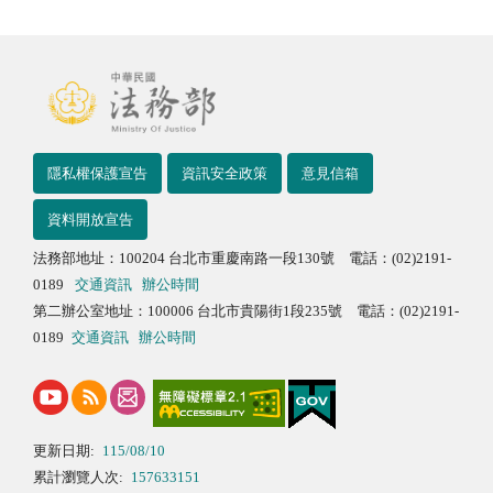
隱私權保護宣告
資訊安全政策
意見信箱
資料開放宣告
法務部地址：100204 台北市重慶南路一段130號 電話：(02)2191-
0189
交通資訊
辦公時間
第二辦公室地址：100006 台北市貴陽街1段235號 電話：(02)2191-
0189
交通資訊
辦公時間
更新日期:
115/08/10
累計瀏覽人次:
157633151