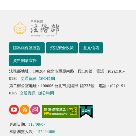
隱私權保護宣告
資訊安全政策
意見信箱
資料開放宣告
法務部地址：100204 台北市重慶南路一段130號 電話：(02)2191-
0189
交通資訊
辦公時間
第二辦公室地址：100006 台北市貴陽街1段235號 電話：(02)2191-
0189
交通資訊
辦公時間
更新日期:
115/08/07
累計瀏覽人次:
157424606