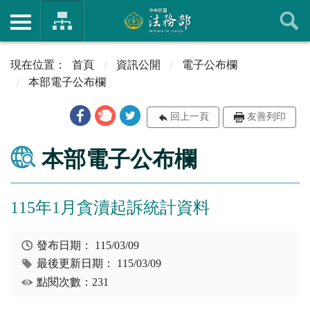
首頁
資訊公開
電子公布欄
本部電子公布欄
回上一頁
友善列印
本部電子公布欄
115年1月貪瀆起訴統計資料
發布日期：
115/03/09
最後更新日期：
115/03/09
點閱次數：231