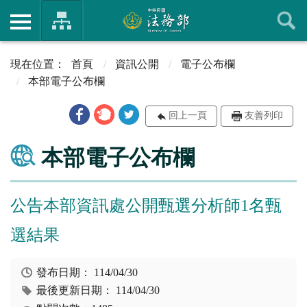
首頁
資訊公開
電子公布欄
本部電子公布欄
回上一頁
友善列印
本部電子公布欄
公告本部資訊處公開甄選分析師1名甄
選結果
發布日期：
114/04/30
最後更新日期：
114/04/30