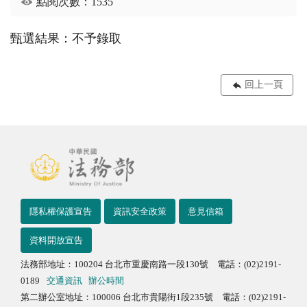
點閱次數：1535
甄選結果：不予錄取
回上一頁
隱私權保護宣告
資訊安全政策
意見信箱
資料開放宣告
法務部地址：100204 台北市重慶南路一段130號 電話：(02)2191-
0189
交通資訊
辦公時間
第二辦公室地址：100006 台北市貴陽街1段235號 電話：(02)2191-