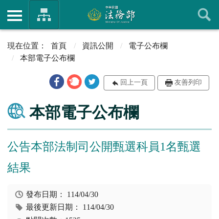
首頁
資訊公開
電子公布欄
本部電子公布欄
回上一頁
友善列印
本部電子公布欄
公告本部法制司公開甄選科員1名甄選
結果
發布日期：
114/04/30
最後更新日期：
114/04/30