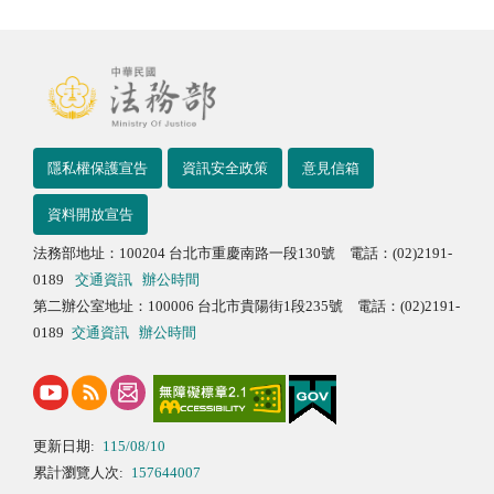
隱私權保護宣告
資訊安全政策
意見信箱
資料開放宣告
法務部地址：100204 台北市重慶南路一段130號 電話：(02)2191-
0189
交通資訊
辦公時間
第二辦公室地址：100006 台北市貴陽街1段235號 電話：(02)2191-
0189
交通資訊
辦公時間
更新日期:
115/08/10
累計瀏覽人次:
157644007