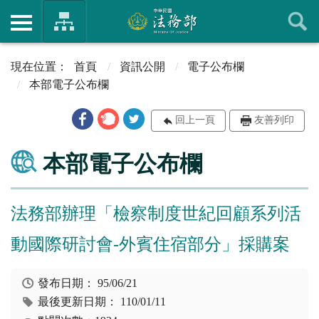
首頁
資訊公開
電子公布欄
本部電子公布欄
回上一頁
友善列印
本部電子公布欄
法務部辦理「檢察制度世紀回顧系列活
動國際研討會-外賓住宿部分」採購案
發布日期：
95/06/21
最後更新日期：
110/01/11