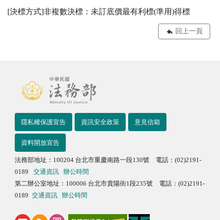
[決標方式]非複數決標：未訂底價最有利標(準用)得標
回上一頁
隱私權保護宣告
資訊安全政策
意見信箱
資料開放宣告
法務部地址：100204 台北市重慶南路一段130號 電話：(02)2191-
0189
交通資訊
辦公時間
第二辦公室地址：100006 台北市貴陽街1段235號 電話：(02)2191-
0189
交通資訊
辦公時間