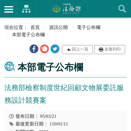
首頁
資訊公開
電子公布欄
本部電子公布欄
回上一頁
友善列印
本部電子公布欄
法務部檢察制度世紀回顧文物展委託服
務設計競賽案
發布日期：
95/03/21
最後更新日期：
110/01/11