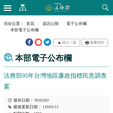
首頁
資訊公開
電子公布欄
本部電子公布欄
回上一頁
友善列印
本部電子公布欄
法務部95年台灣地區廉政指標民意調查
案
發布日期：
95/03/03
最後更新日期：
110/01/11