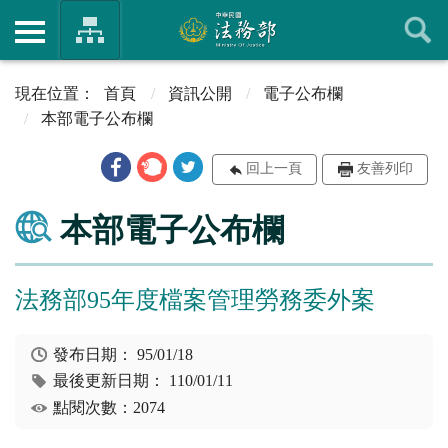
首頁
資訊公開
電子公布欄
本部電子公布欄
回上一頁
友善列印
本部電子公布欄
法務部95年度檔案管理勞務委外案
發布日期：
95/01/18
最後更新日期：
110/01/11
點閱次數：2074