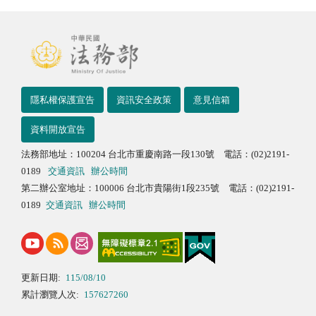
隱私權保護宣告
資訊安全政策
意見信箱
資料開放宣告
法務部地址：100204 台北市重慶南路一段130號 電話：(02)2191-
0189
交通資訊
辦公時間
第二辦公室地址：100006 台北市貴陽街1段235號 電話：(02)2191-
0189
交通資訊
辦公時間
更新日期:
115/08/10
累計瀏覽人次:
157627260