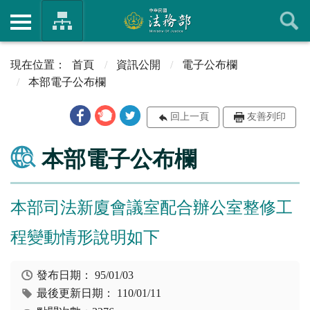
首頁
資訊公開
電子公布欄
本部電子公布欄
回上一頁
友善列印
本部電子公布欄
本部司法新廈會議室配合辦公室整修工
程變動情形說明如下
發布日期：
95/01/03
最後更新日期：
110/01/11