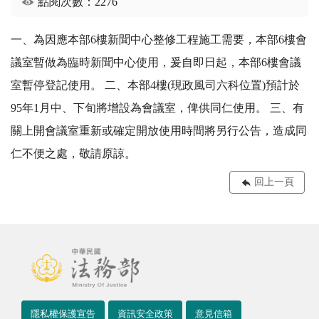
點閱次數：2276
一、為因應本部6樓新聞中心整修工程施工需要，本部6樓會
議室暫做為臨時新聞中心使用，爰自即日起，本部6樓會議
室暫停登記使用。 二、本部4樓(現政風司六科位置)預計於
95年1月中、下旬將增設為會議室，俾供同仁使用。 三、有
關上開會議室重新或確定開放使用時間將另行公告，造成同
仁不便之處，敬請原諒。
回上一頁
隱私權保護宣告
資訊安全政策
意見信箱