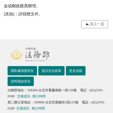
金或郵政匯票辦理。 

[其他]：詳招標文件。
回上一頁
隱私權保護宣告
資訊安全政策
意見信箱
資料開放宣告
法務部地址：100204 台北市重慶南路一段130號 電話：(02)2191-
0189
交通資訊
辦公時間
第二辦公室地址：100006 台北市貴陽街1段235號 電話：(02)2191-
0189
交通資訊
辦公時間