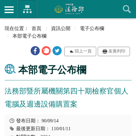
首頁
資訊公開
電子公布欄
本部電子公布欄
回上一頁
友善列印
本部電子公布欄
法務部暨所屬機關第四十期檢察官個人
電腦及週邊設備購置案
發布日期：
90/09/14
最後更新日期：
110/01/11