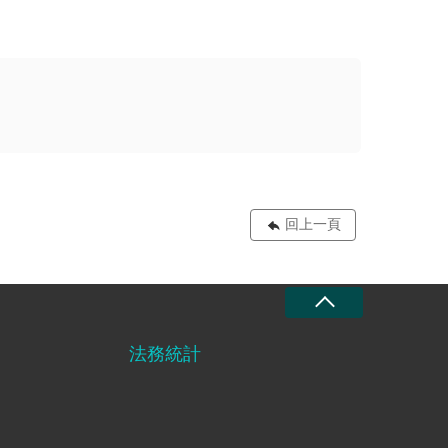
回上一頁
法務統計