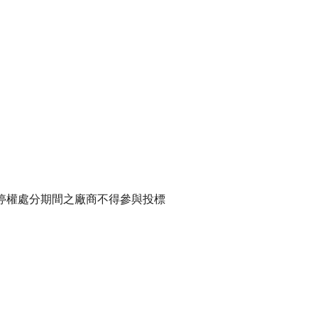
權處分期間之廠商不得參與投標 
