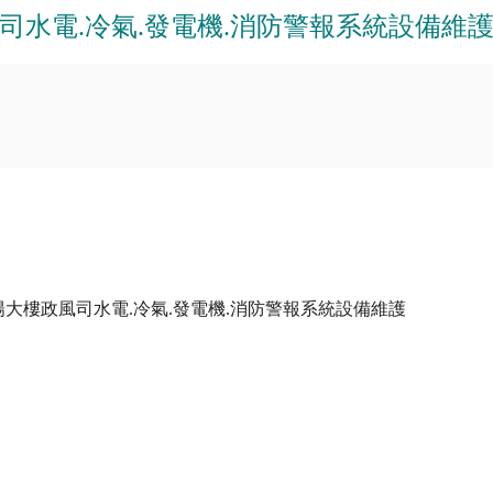
水電.冷氣.發電機.消防警報系統設備維
大樓政風司水電.冷氣.發電機.消防警報系統設備維護
