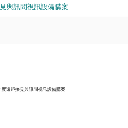
見與訊問視訊設備購案
年度遠距接見與訊問視訊設備購案
