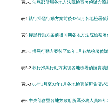
表3-1
法務部所屬各地方法院檢察署偵辦含瀆起
表4
執行掃黑行動方案前後43個月各地檢署
表5
掃黑行動方案前後同期各地方法院檢察署
表5-1
掃黑行動方案後至93年1月各地檢署偵辦
表5-2
執行掃黑行動方案後各地檢署偵辦貪瀆
表5-3
86年1月至93年1月各地檢署偵辦貪瀆
表6
中央部會暨各地方政府所屬公務人員89年