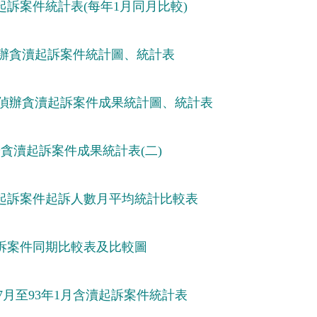
訴案件統計表(每年1月同月比較)
偵辦貪瀆起訴案件統計圖、統計表
偵辦貪瀆起訴案件成果統計圖、統計表
貪瀆起訴案件成果統計表(二)
起訴案件起訴人數月平均統計比較表
起訴案件同期比較表及比較圖
7月至93年1月含瀆起訴案件統計表