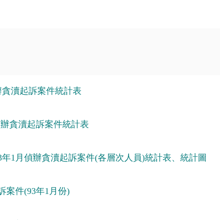
辦貪瀆起訴案件統計表
偵辦貪瀆起訴案件統計表
3年1月偵辦貪瀆起訴案件(各層次人員)統計表、統計圖
件(93年1月份)