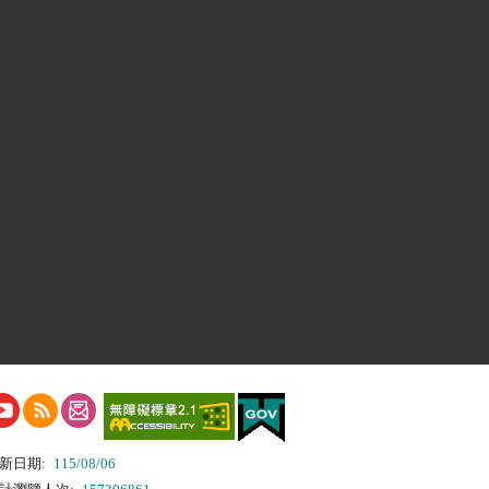
新日期:
115/08/06