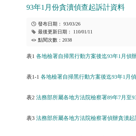
93年1月份貪瀆偵查起訴計資料
發布日期：
93/03/26
最後更新日期：
110/01/11
點閱次數：2038
表1
各地檢署自掃黑行動方案後迄93年1月偵
表1-1
各地檢署自掃黑行動方案後迄93年1月
表2
法務部所屬各地方法院檢察署89年7月至9
表3
法務部所屬各地方法院檢察署偵辦貪瀆起訴案