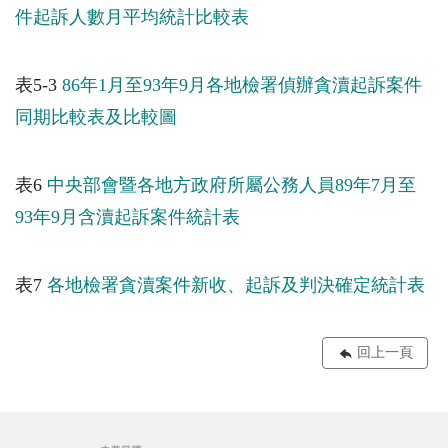
件起訴人數月平均統計比較表
表5-3
86年1月至93年9月各地檢署偵辦貪瀆起訴案件
同期比較表及比較圖
表6
中央部會暨各地方政府所屬公務人員89年7月至
93年9月含瀆起訴案件統計表
表7
各地檢署貪瀆案件新收、起訴及判決確定統計表
回上一頁