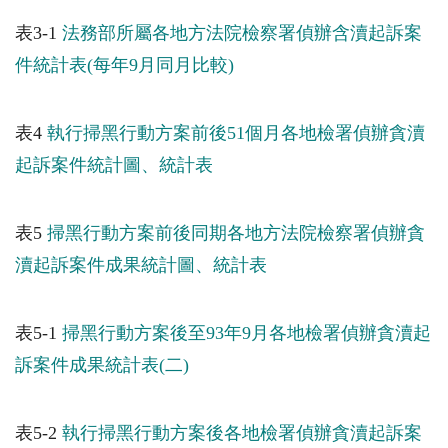
表3-1
法務部所屬各地方法院檢察署偵辦含瀆起訴案
件統計表(每年9月同月比較)
表4
執行掃黑行動方案前後51個月各地檢署偵辦貪瀆
起訴案件統計圖、統計表
表5
掃黑行動方案前後同期各地方法院檢察署偵辦貪
瀆起訴案件成果統計圖、統計表
表5-1
掃黑行動方案後至93年9月各地檢署偵辦貪瀆起
訴案件成果統計表(二)
表5-2
執行掃黑行動方案後各地檢署偵辦貪瀆起訴案