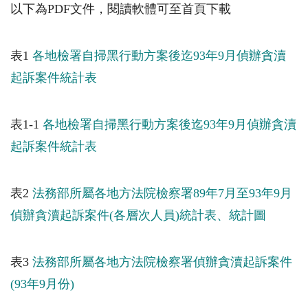
以下為PDF文件，閱讀軟體可至首頁下載
表1
各地檢署自掃黑行動方案後迄93年9月偵辦貪瀆
起訴案件統計表
表1-1
各地檢署自掃黑行動方案後迄93年9月偵辦貪瀆
起訴案件統計表
表2
法務部所屬各地方法院檢察署89年7月至93年9月
偵辦貪瀆起訴案件(各層次人員)統計表、統計圖
表3
法務部所屬各地方法院檢察署偵辦貪瀆起訴案件
(93年9月份)