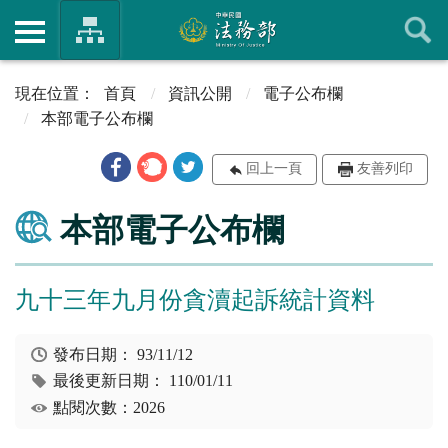
首頁
資訊公開
電子公布欄
本部電子公布欄
回上一頁
友善列印
本部電子公布欄
九十三年九月份貪瀆起訴統計資料
發布日期：
93/11/12
最後更新日期：
110/01/11
點閱次數：2026